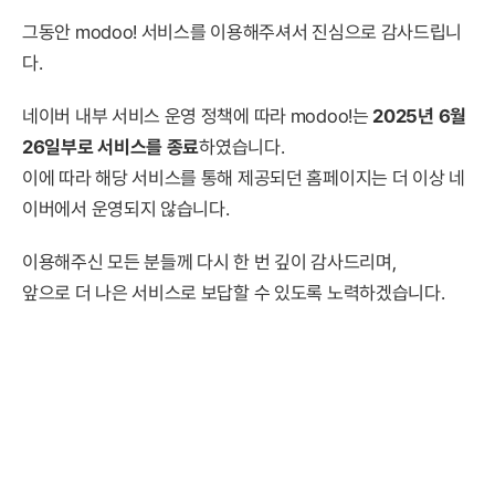
그동안 modoo! 서비스를 이용해주셔서 진심으로 감사드립니
다.
네이버 내부 서비스 운영 정책에 따라 modoo!는
2025년 6월
26일부로 서비스를 종료
하였습니다.
이에 따라 해당 서비스를 통해 제공되던 홈페이지는 더 이상 네
이버에서 운영되지 않습니다.
이용해주신 모든 분들께 다시 한 번 깊이 감사드리며,
앞으로 더 나은 서비스로 보답할 수 있도록 노력하겠습니다.